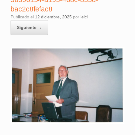
bac2c8fefac8
Publicado el
12 diciembre, 2025
por
leici
Siguiente →