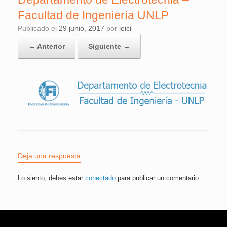
Facultad de Ingeniería UNLP
Publicado el
29 junio, 2017
por
leici
← Anterior
Siguiente →
Deja una respuesta
Lo siento, debes estar
conectado
para publicar un comentario.