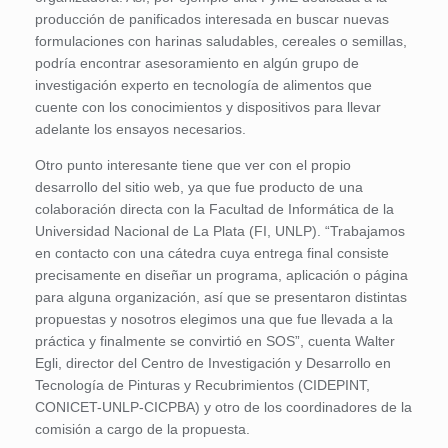
producción de panificados interesada en buscar nuevas
formulaciones con harinas saludables, cereales o semillas,
podría encontrar asesoramiento en algún grupo de
investigación experto en tecnología de alimentos que
cuente con los conocimientos y dispositivos para llevar
adelante los ensayos necesarios.
Otro punto interesante tiene que ver con el propio
desarrollo del sitio web, ya que fue producto de una
colaboración directa con la Facultad de Informática de la
Universidad Nacional de La Plata (FI, UNLP). “Trabajamos
en contacto con una cátedra cuya entrega final consiste
precisamente en diseñar un programa, aplicación o página
para alguna organización, así que se presentaron distintas
propuestas y nosotros elegimos una que fue llevada a la
práctica y finalmente se convirtió en SOS”, cuenta Walter
Egli, director del Centro de Investigación y Desarrollo en
Tecnología de Pinturas y Recubrimientos (CIDEPINT,
CONICET-UNLP-CICPBA) y otro de los coordinadores de la
comisión a cargo de la propuesta.