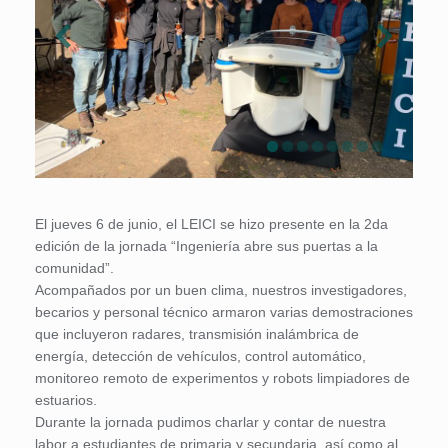
El jueves 6 de junio, el LEICI se hizo presente en la 2da
edición de la jornada “Ingeniería abre sus puertas a la
comunidad”.
Acompañados por un buen clima, nuestros investigadores,
becarios y personal técnico armaron varias demostraciones
que incluyeron radares, transmisión inalámbrica de
energía, detección de vehículos, control automático,
monitoreo remoto de experimentos y robots limpiadores de
estuarios.
Durante la jornada pudimos charlar y contar de nuestra
labor a estudiantes de primaria y secundaria, así como al