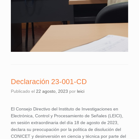
Declaración 23-001-CD
Publicado el
22 agosto, 2023
por
leici
El Consejo Directivo del Instituto de Investigaciones en
Electrónica, Control y Procesamiento de Señales (LEICI),
en sesión extraordinaria del día 18 de agosto de 2023,
declara su preocupación por la política de disolución del
CONICET y desinversión en ciencia y técnica por parte del