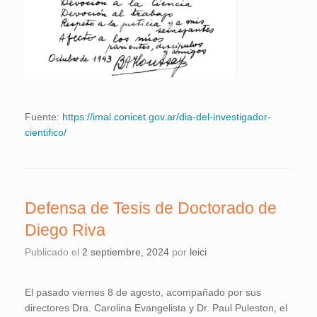
Fuente:
https://imal.conicet.gov.ar/dia-del-investigador-
cientifico/
Defensa de Tesis de Doctorado de
Diego Riva
Publicado el
2 septiembre, 2024
por
leici
El pasado viernes 8 de agosto, acompañado por sus
directores Dra. Carolina Evangelista y Dr. Paul Puleston, el