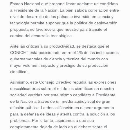
Estado Nacional que propone llevar adelante un candidato
a Presidente de la Nación. La bien sabida correlación entre
nivel de desarrollo de los países e inversión en ciencia y
tecnología permite suponer que la política de desinversión
propuesta no favorecerá que nuestro país transite el
camino del desarrollo tecnológico.
Ante las críticas a su productividad, se destaca que el
CONICET está posicionado entre el 1% de las instituciones
gubernamentales de ciencia y técnica del mundo con
mayor volumen, impacto y prestigio de su producción
científica¹.
Asimismo, este Consejo Directivo repudia las expresiones
descalificadoras sobre el rol de los científicos en nuestra
sociedad vertidas por este mismo candidato a Presidente
de la Nación a través de un medio audiovisual de gran
difusión pública. La descalificación es el peor argumento
para la defensa de ideas y atenta contra la solución a los
problemas. Por lo tanto, aspiramos a que sea
completamente dejada de lado en el debate sobre el