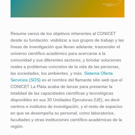
Resume varios de los objetivos inherentes al CONICET
desde su fundación: visibilizar a sus grupos de trabajo y las
líneas de investigación que llevan adelante; trascender el
universo científico-académico para acercarse a la
comunidad y sus diferentes sectores; y brindar soluciones
reales a problemas concretos de la vida de las personas,
las sociedades, los ambientes, y más.
Sistema Oferta
Servicios (SOS)
es el nombre del flamante sitio web que el
CONICET La Plata acaba de lanzar para presentar la
totalidad de las capacidades científicas y tecnológicas
disponibles en sus 30 Unidades Ejecutoras (UE), es decir
centros e institutos de investigación, y el resto de espacios
en que se desempeña su personal, como laboratorios,
facultades y otras instituciones científico-académicas de la
región.