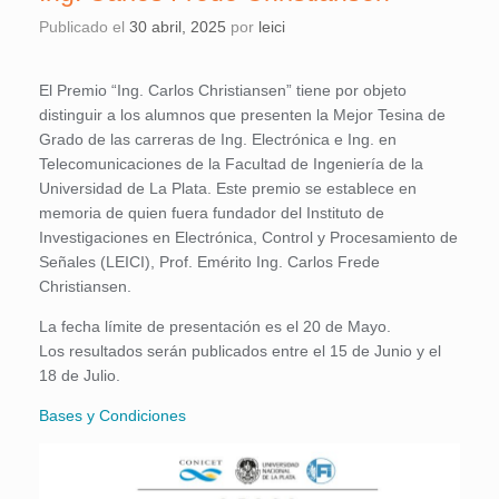
Publicado el
30 abril, 2025
por
leici
El Premio “Ing. Carlos Christiansen” tiene por objeto
distinguir a los alumnos que presenten la Mejor Tesina de
Grado de las carreras de Ing. Electrónica e Ing. en
Telecomunicaciones de la Facultad de Ingeniería de la
Universidad de La Plata. Este premio se establece en
memoria de quien fuera fundador del Instituto de
Investigaciones en Electrónica, Control y Procesamiento de
Señales (LEICI), Prof. Emérito Ing. Carlos Frede
Christiansen.
La fecha límite de presentación es el 20 de Mayo.
Los resultados serán publicados entre el 15 de Junio y el
18 de Julio.
Bases y Condiciones