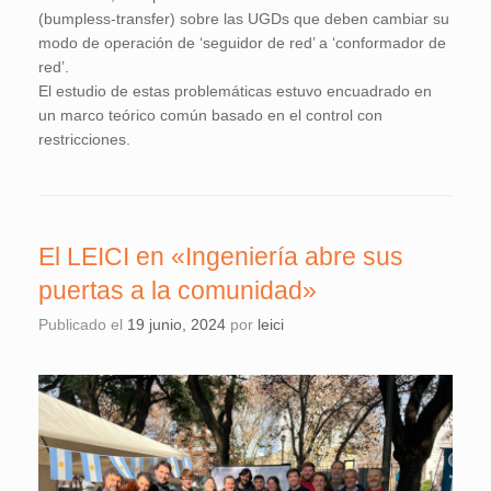
(bumpless-transfer) sobre las UGDs que deben cambiar su
modo de operación de ‘seguidor de red’ a ‘conformador de
red’.
El estudio de estas problemáticas estuvo encuadrado en
un marco teórico común basado en el control con
restricciones.
El LEICI en «Ingeniería abre sus
puertas a la comunidad»
Publicado el
19 junio, 2024
por
leici