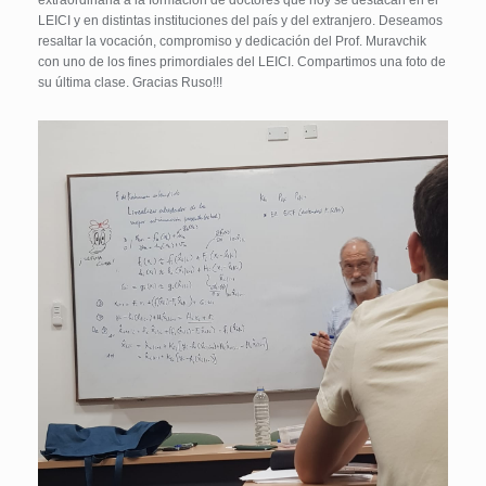
LEICI y en distintas instituciones del país y del extranjero. Deseamos
resaltar la vocación, compromiso y dedicación del Prof. Muravchik
con uno de los fines primordiales del LEICI. Compartimos una foto de
su última clase. Gracias Ruso!!!