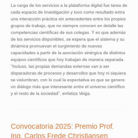
La carga de los servicios a la plataforma digital fue tarea de
cada espacio de investigación y tuvo como resultado extra
una interacción práctica sin antecedentes entre los propios
grupos de trabajo, que no siempre conocen en detalle las
competencias científicas de sus colegas. Y es que además
de los servicios disponibles, se espera que el sistema y su
dinámica promuevan el surgimiento de nuevas
capacidades a partir de la asociación sinérgica de distintos
equipos científicos que hoy trabajan de manera separada.
“Incluso, las propias demandas externas van a ser
disparadoras de procesos y desarrollos que hoy ni siquiera
se vislumbran, con lo cual la expectativa es que se genere
un diálogo más que interesante entre el universo científico
y el resto de la sociedad”, enfatiza Veiga.
Convocatoria 2025: Premio Prof.
Ing. Carlos Frede Christiansen