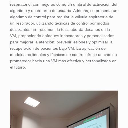
respiratorio, con mejoras como un umbral de activación del
algoritmo y un entorno de usuario. Además, se presenta un
algoritmo de control para regular la válvula espiratoria de
un respirador, utilizando técnicas de control por modos
deslizantes. En resumen, la tesis aborda desafíos en la
VM, proponiendo enfoques innovadores y personalizados
para mejorar la atención, prevenir lesiones y optimizar la
recuperación de pacientes bajo VM. La aplicación de
modelos no lineales y técnicas de control ofrece un camino
prometedor hacia una VM más efectiva y personalizada en
el futuro.