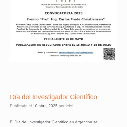
Día del Investigador Científico
Publicado el
10 abril, 2025
por
leici
El Día del Investigador Científico en Argentina se