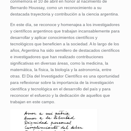
conmemora el 10 de abril en honor al nacimiento de
Bernardo Houssay, como un reconocimiento a su
destacada trayectoria y contribución a la ciencia argentina.
En este día, se reconoce y homenajea a los investigadores
y científicos argentinos que trabajan incansablemente para
desarrollar y aplicar conocimientos científicos y
tecnológicos que beneficien a la sociedad. A lo largo de los
años, Argentina ha sido semillero de destacados científicos
e investigadores que han realizado contribuciones
significativas en diversas áreas, como la medicina, la
matemática, la física, la biología y la astronomía, entre
otras. El Día del Investigador Científico es una oportunidad
para reflexionar sobre la importancia de la investigación
científica y tecnológica en el desarrollo del país y para
reconocer el esfuerzo y la dedicación de aquellos que
trabajan en este campo.